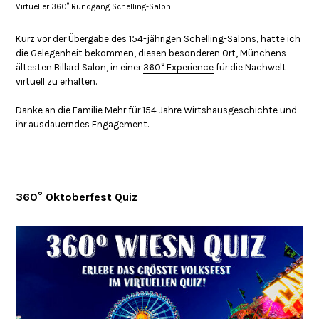
Virtueller 360° Rundgang Schelling-Salon
Kurz vor der Übergabe des 154-jährigen Schelling-Salons, hatte ich
die Gelegenheit bekommen, diesen besonderen Ort, Münchens
ältesten Billard Salon, in einer
360° Experience
für die Nachwelt
virtuell zu erhalten.
Danke an die Familie Mehr für 154 Jahre Wirtshausgeschichte und
ihr ausdauerndes Engagement.
360° Oktoberfest Quiz