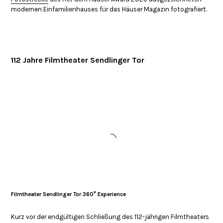
modernen Einfamilienhauses für das Häuser Magazin fotografiert.
112 Jahre Filmtheater Sendlinger Tor
Filmtheater Sendlinger Tor 360° Experience
Kurz vor der endgültigen Schließung des 112-jährigen Filmtheaters