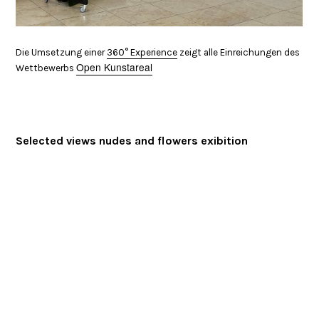
Die Umsetzung einer
360° Experience
zeigt alle Einreichungen des
Open Kunstareal
Wettbewerbs
Selected views nudes and flowers exibition