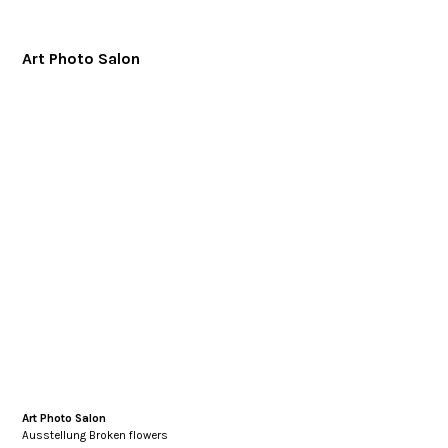
Art Photo Salon
Art Photo Salon
Ausstellung Broken flowers