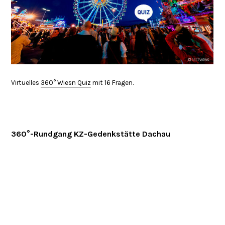
Virtuelles
360° Wiesn Quiz
mit 16 Fragen.
360°-Rundgang KZ-Gedenkstätte Dachau