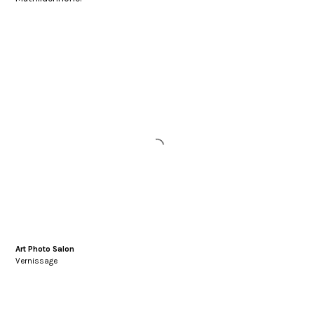
Art Photo Salon
Vernissage