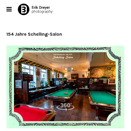
154 Jahre Schelling-Salon