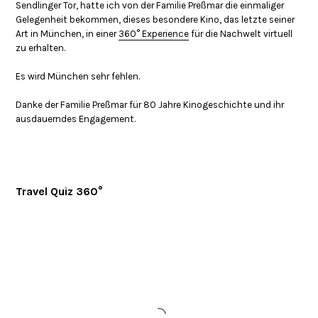
Sendlinger Tor, hatte ich von der Familie Preßmar die einmaliger
Gelegenheit bekommen, dieses besondere Kino, das letzte seiner
Art in München, in einer
360° Experience
für die Nachwelt virtuell
zu erhalten.
Es wird München sehr fehlen.
Danke der Familie Preßmar für 80 Jahre Kinogeschichte und ihr
ausdauerndes Engagement.
Travel Quiz 360°