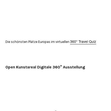
360° Travel Quiz
Die schönsten Plätze Europas im virtuellen
Open Kunstareal Digitale 360° Ausstellung