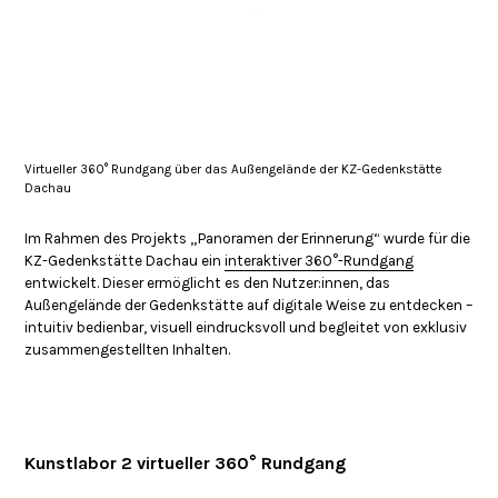
Virtueller 360° Rundgang über das Außengelände der KZ-Gedenkstätte
Dachau
Im Rahmen des Projekts „Panoramen der Erinnerung“ wurde für die
KZ-Gedenkstätte Dachau ein
interaktiver 360°-Rundgang
entwickelt. Dieser ermöglicht es den Nutzer:innen, das
Außengelände der Gedenkstätte auf digitale Weise zu entdecken –
intuitiv bedienbar, visuell eindrucksvoll und begleitet von exklusiv
zusammengestellten Inhalten.
Kunstlabor 2 virtueller 360° Rundgang