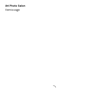
Art Photo Salon
Vernissage