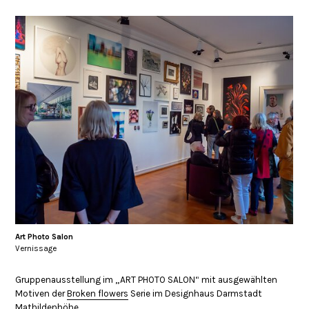
Art Photo Salon
Vernissage
Gruppenausstellung im „ART PHOTO SALON“ mit ausgewählten
Motiven der
Broken flowers
Serie im Designhaus Darmstadt
Mathildenhöhe.