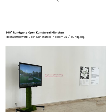
360° Rundgang Open Kunstareal München
Ideenwettbewerb Open Kunstareal in einem 360° Rundgang