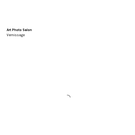
Art Photo Salon
Vernissage