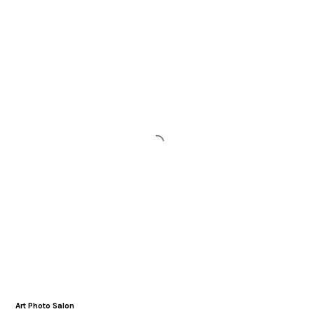
Art Photo Salon