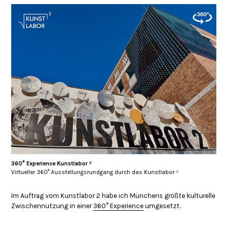
360° Experience Kunstlabor ²
Virtueller 360° Ausstellungsrundgang durch das Kunstlabor ²
Im Auftrag vom Kunstlabor 2 habe ich Münchens größte kulturelle
Zwischennutzung in einer
360° Experience
umgesetzt.